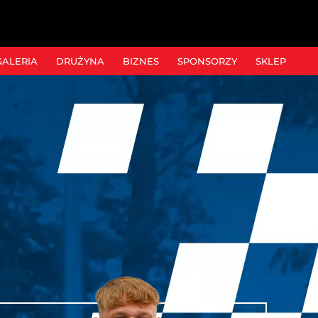
GALERIA
DRUŻYNA
BIZNES
SPONSORZY
SKLEP